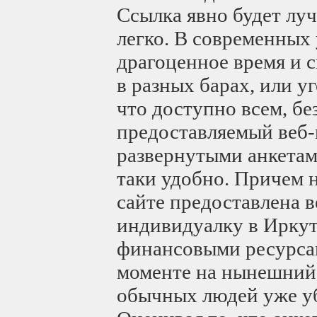
Ссылка явно будет лу
легко. В современных
драгоценное время и с
в разных барах, или у
что доступно всем, бе
предоставляемый веб-
развернутыми анкетам
таки удобно. Причем н
сайте предоставлена 
индивидуалку в Иркут
финансовыми ресурсам
моменте на нынешний 
обычных людей уже уб