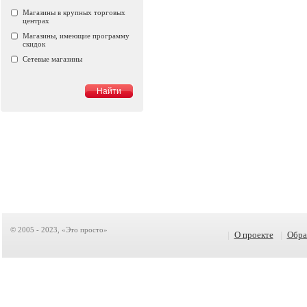
Магазины в крупных торговых
центрах
Магазины, имеющие программу
скидок
Сетевые магазины
© 2005 - 2023, «Это просто»
|
О проекте
|
Обра