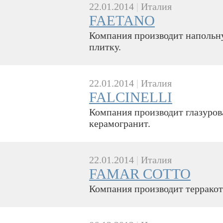
22.01.2014
|
Италия
FAETANO
Компания производит напольн
плитку.
22.01.2014
|
Италия
FALCINELLI
Компания производит глазуров
керамогранит.
22.01.2014
|
Италия
FAMAR COTTO
Компания производит терракот