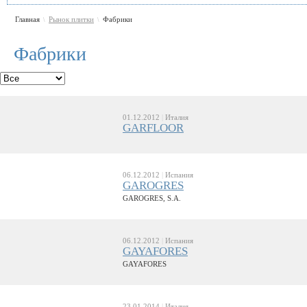
Главная
Рынок плитки
Фабрики
\
\
Фабрики
01.12.2012
|
Италия
GARFLOOR
06.12.2012
|
Испания
GAROGRES
GAROGRES, S.A.
06.12.2012
|
Испания
GAYAFORES
GAYAFORES
23.01.2014
|
Италия