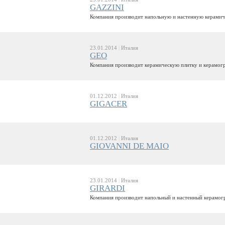
GAZZINI
Компания производит напольную и настенную керамич
23.01.2014
|
Италия
GEO
Компания производит керамическую плитку и керамогр
01.12.2012
|
Италия
GIGACER
01.12.2012
|
Италия
GIOVANNI DE MAIO
23.01.2014
|
Италия
GIRARDI
Компания производит напольный и настенный керамог