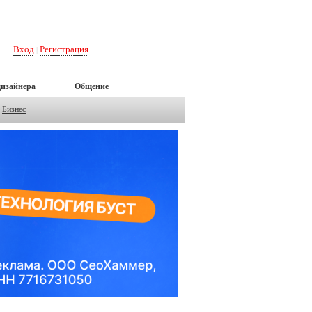
Вход
Регистрация
|
дизайнера
Общение
Бизнес