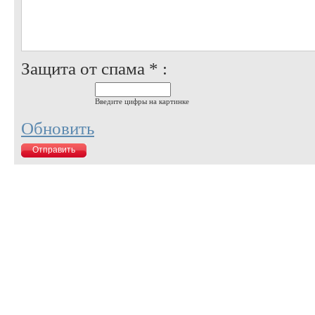
Защита от спама * :
Введите цифры на картинке
Обновить