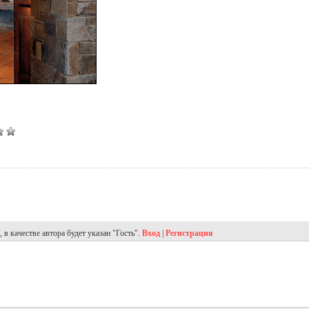
в качестве автора будет указан "Гость".
Вход
|
Регистрация