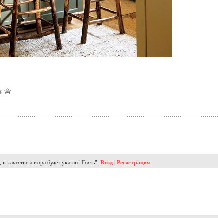
в качестве автора будет указан "Гость".
Вход
|
Регистрация