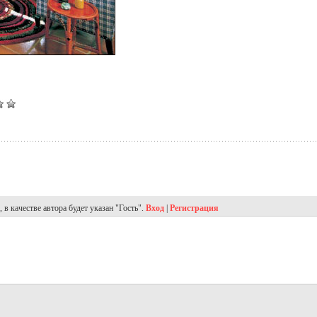
в качестве автора будет указан "Гость".
Вход
|
Регистрация