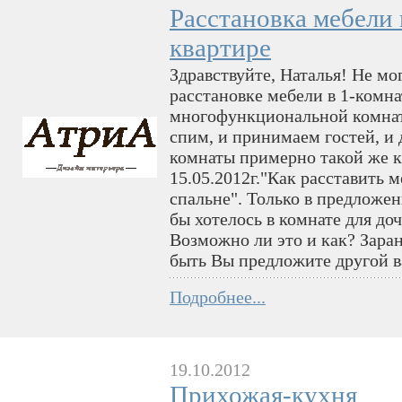
Расстановка мебели 
квартире
Здравствуйте, Наталья! Не мо
расстановке мебели в 1-комна
многофункциональной комнат
спим, и принимаем гостей, и 
комнаты примерно такой же к
15.05.2012г."Как расставить 
спальне". Только в предложе
бы хотелось в комнате для до
Возможно ли это и как? Зара
быть Вы предложите другой в
Подробнее...
19.10.2012
Прихожая-кухня