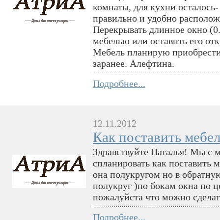
комнаты, для кухни осталось-
правильно и удобно располож
Перекрывать длинное окно (0.
мебелью или оставить его отк
Мебель планирую приобрести 
заранее. Алефтина.
Подробнее...
12.11.2012
Как поставить мебел
Здравствуйте Наталья! Мы с
спланировать как поставить м
она полукругом но в обратну
полукруг )по бокам окна по ц
пожалуйста что можно сделат
Подробнее...