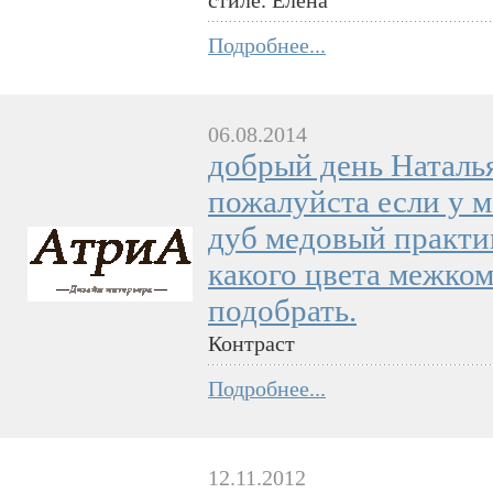
Подробнее...
06.08.2014
добрый день Наталь
пожалуйста если у 
дуб медовый практик
какого цвета межко
подобрать.
Контраст
Подробнее...
12.11.2012