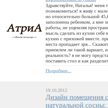
Здравствуйте, Наталья! меня 
познакомиться! я живу с мале
но относительно большой 45,6
заполонена ребенком, а мне х
работы, не ущемляя пространс
мысль сделать из кухни себе 
кухню с прихожей вместе. при
места пропадает зря... Скажи
приемлем ли такой вариант, и
реальность? я не могу предст
поставить стол и как раздели
Подробнее...
19.10.2012
Дизайн помещения с
натуральной сосны: