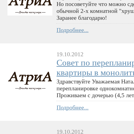
Но посоветуйте что можно сд
обычной 2-х комнатной "хрущ
Заранее благодарю!
Подробнее...
19.10.2012
Совет по переплани
квартиры в монолит
Здравствуйте Уважаемая Ната
перепланировке однокомнатн
Проживаем с дочерью (4,5 лет
Подробнее...
19.10.2012