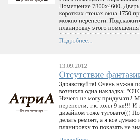
Помещение 7800х4600. Дверь 
коротких стенах окна 1750 пр
можно перенести. Подскажите
планировку этого помещения?
Подробнее...
13.09.2012
Отсутствие фантази
Здравствуйте! Очень нужна п
возникла одна накладка: "
Ничего не могу придумать! М
перенести, т.к. холл 9 кв!!! И
дизайном тоже туговато((( По
делать ремонт, а я все думаю 
планировку то показать не зн
Подробнее...