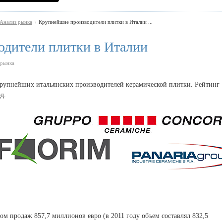
Анализ рынка
Крупнейшие производители плитки в Италии ...
\
дители плитки в Италии
 рынка
 крупнейших итальянских производителей керамической плитки. Рейтинг
д.
ом продаж 857,7 миллионов евро (в 2011 году объем составлял 832,5