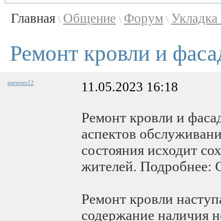
Главная
Общение
Форум
Укладка
\
\
\
Ремонт кровли и фаса
gaverees12
11.05.2023 16:18
Ремонт кровли и фаса
аспектов обслуживания
состояния исходит со
жителей. Подробнее: 
Ремонт кровли наступа
содержание наличия н