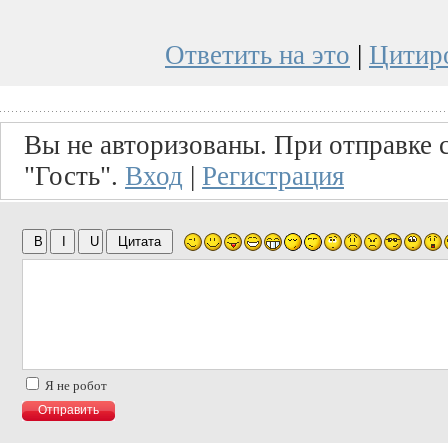
Ответить на это
|
Цитир
Вы не авторизованы. При отправке с
"Гость".
Вход
|
Регистрация
Я не робот