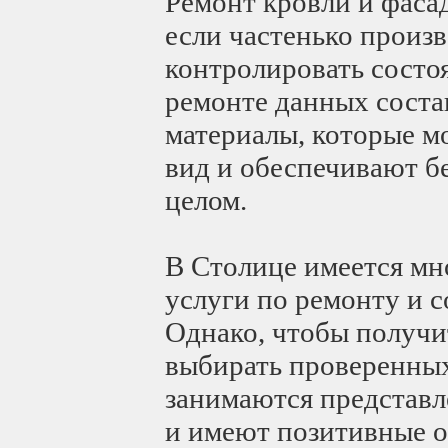
Ремонт кровли и фаса
если частенько произ
контролировать состо
ремонте данных сост
материалы, которые м
вид и обеспечивают б
целом.
В Столице имеется мн
услуги по ремонту и 
Однако, чтобы получи
выбирать проверенных
занимаются представл
и имеют позитивные о