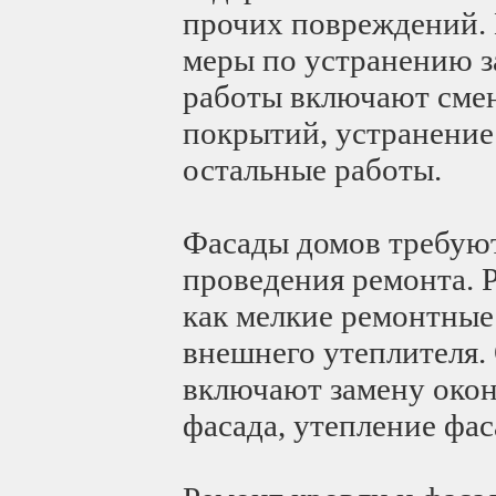
прочих повреждений. 
меры по устранению з
работы включают сме
покрытий, устранение
остальные работы.
Фасады домов требуют
проведения ремонта. 
как мелкие ремонтные
внешнего утеплителя.
включают замену окон
фасада, утепление фас