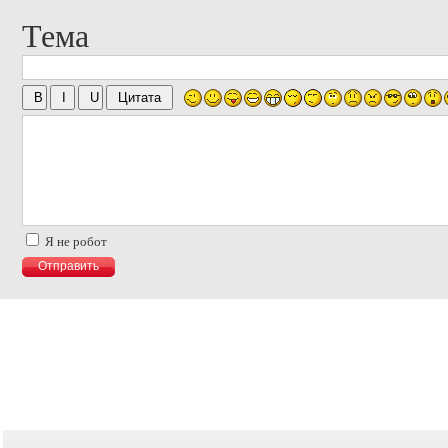
Тема
Я не робот