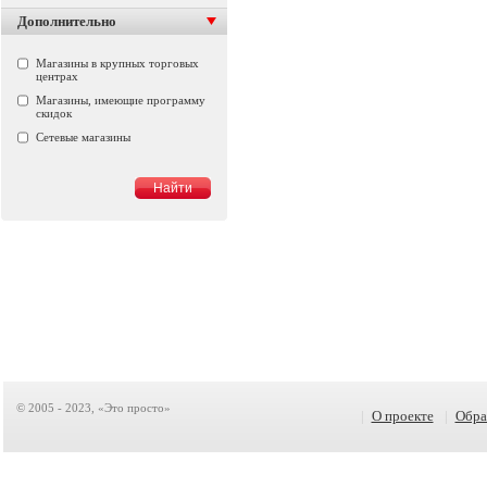
Дополнительно
Магазины в крупных торговых
центрах
Магазины, имеющие программу
скидок
Сетевые магазины
© 2005 - 2023, «Это просто»
|
О проекте
|
Обра