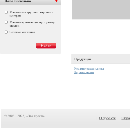
Дополнительно
Магазины в крупных торговых
центрах
Магазины, имеющие программу
скидок
Сетевые магазины
Продукция
Керамическая плитка
Керамогранит
© 2005 - 2023, «Это просто»
|
О проекте
|
Обра