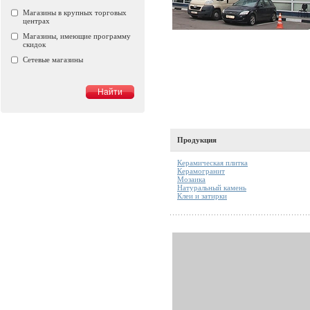
Магазины в крупных торговых
центрах
Магазины, имеющие программу
скидок
Сетевые магазины
Продукция
Керамическая плитка
Керамогранит
Мозаика
Натуральный камень
Клеи и затирки