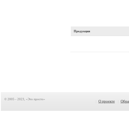
Продукция
© 2005 - 2023, «Это просто»
|
О проекте
|
Обра