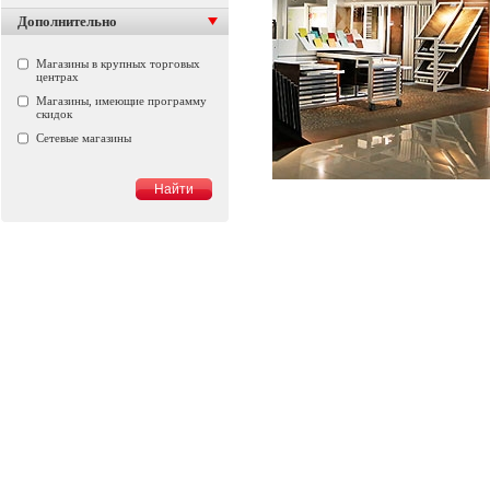
Дополнительно
Магазины в крупных торговых
центрах
Магазины, имеющие программу
скидок
Сетевые магазины