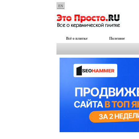
EN
Всё о плитке
Полезное