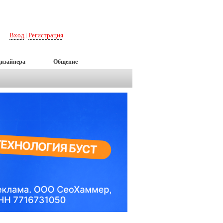
Вход
Регистрация
|
дизайнера
Общение