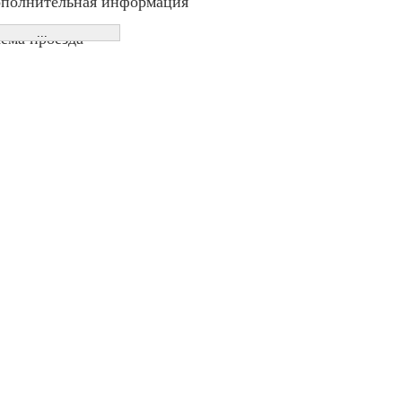
полнительная информация
ема проезда