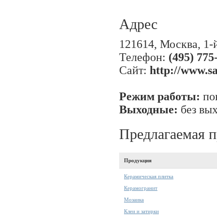
Адрес
121614, Москва, 1-
Телефон:
(495) 775
Сайт:
http://www.s
Режим работы:
пон
Выходные:
без вы
Предлагаемая 
Продукция
Керамическая плитка
Керамогранит
Мозаика
Клеи и затирки