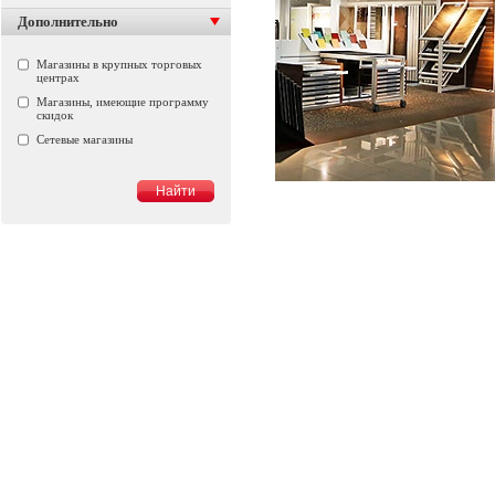
Дополнительно
Магазины в крупных торговых
центрах
Магазины, имеющие программу
скидок
Сетевые магазины