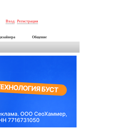
Вход
Регистрация
|
дизайнера
Общение