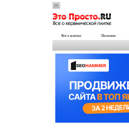
EN
Всё о плитке
Полезное