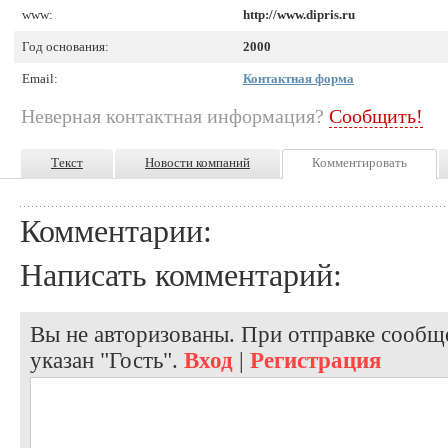
www:
http://www.dipris.ru
Год основания:
2000
Email:
Контактная форма
Неверная контактная информация?
Сообщить!
Текст
Новости компаний
Комментировать
Комментарии:
Написать комментарий:
Вы не авторизованы. При отправке сообще
указан "Гость".
Вход
|
Регистрация