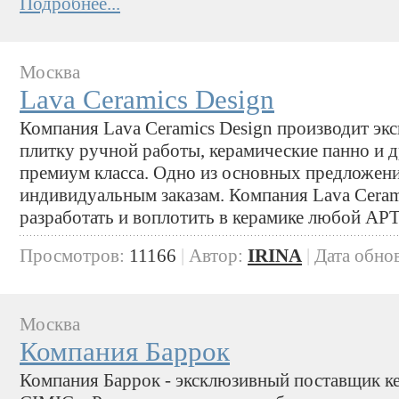
Подробнее...
Москва
Lava Ceramics Design
Компания Lava Ceramics Design производит э
плитку ручной работы, керамические панно и 
премиум класса. Одно из основных предложени
индивидуальным заказам. Компания Lava Cerami
разработать и воплотить в керамике любой АРТ 
Просмотров:
11166
|
Автор:
IRINA
|
Дата обно
Москва
Компания Баррок
Компания Баррок - эксклюзивный поставщик к