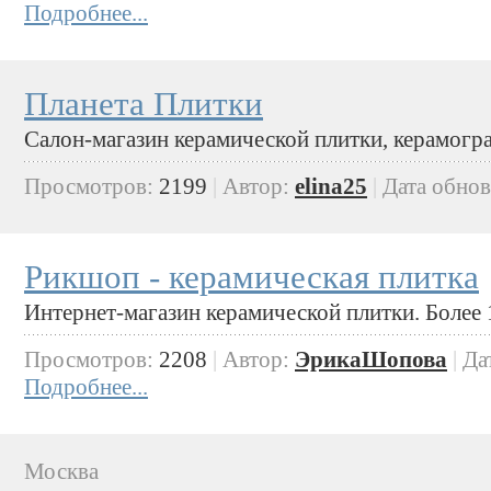
Подробнее...
Планета Плитки
Салон-магазин керамической плитки, керамогра
Просмотров:
2199
|
Автор:
elina25
|
Дата обно
Рикшоп - керамическая плитка
Интернет-магазин керамической плитки. Более 
Просмотров:
2208
|
Автор:
ЭрикаШопова
|
Да
Подробнее...
Москва