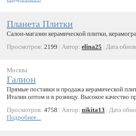
Планета Плитки
Салон-магазин керамической плитки, керамогра
Просмотров:
2199
|
Автор:
elina25
|
Дата обно
Москва
Галион
Прямые поставки и продажа керамической плит
Италии оптом и в розницу. Высокое качество пр
Просмотров:
4758
|
Автор:
nikita13
|
Дата обн
Подробнее...