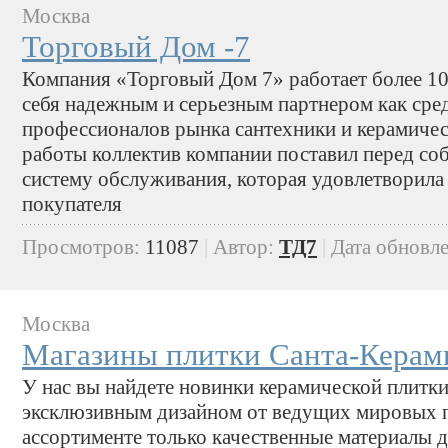
Москва
Торговый Дом -7
Компания «Торговый Дом 7» работает более 10 
себя надежным и серьезным партнером как сред
профессионалов рынка сантехники и керамичес
работы коллектив компании поставил перед со
систему обслуживания, которая удовлетворила
покупателя
Просмотров:
11087
|
Автор:
ТД7
|
Дата обновл
Москва
Магазины плитки Санта-Керам
У нас вы найдете новинки керамической плитки
эксклюзивным дизайном от ведущих мировых п
ассортименте только качественные материалы д