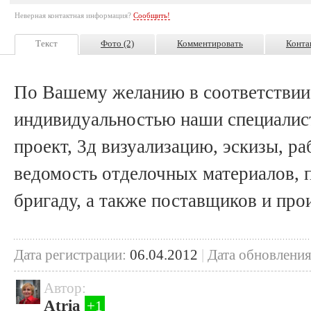
Неверная контактная информация?
Сообщить!
Текст
Фото (2)
Комментировать
Конта
По Вашему желанию в соответствии
индивидуальностью наши специалис
проект, 3д визуализацию, эскизы, р
ведомость отделочных материалов,
бригаду, а также поставщиков и про
Дата регистрации:
06.04.2012
|
Дата обновления
Автор:
Atria
+1