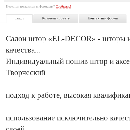
Неверная контактная информация?
Сообщить!
Текст
Комментировать
Контактная форма
Салон штор «EL-DECOR» - шторы на
качества...
Индивидуальный пошив штор и аксе
Творческий
подход к работе, высокая квалифика
использование исключительно качес
своей