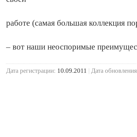
работе (самая большая коллекция по
– вот наши неоспоримые преимущес
Дата регистрации:
10.09.2011
|
Дата обновления