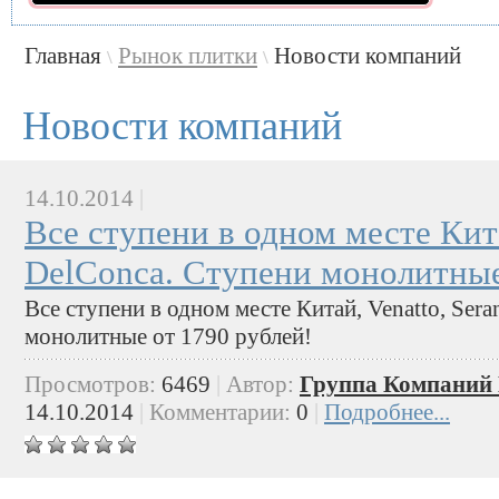
Главная
Рынок плитки
Новости компаний
\
\
Новости компаний
14.10.2014
|
Все ступени в одном месте Китай
DelConca. Ступени монолитные
Все ступени в одном месте Китай, Venatto, Sera
монолитные от 1790 рублей!
Просмотров:
6469
|
Автор:
Группа Компаний 
14.10.2014
|
Комментарии:
0
|
Подробнее...