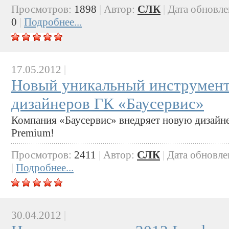
Просмотров:
1898
|
Автор:
СЛК
|
Дата обновл
0
|
Подробнее...
17.05.2012
|
Новый уникальный инструмент
дизайнеров ГК «Баусервис»
Компания «Баусервис» внедряет новую дизайн
Premium!
Просмотров:
2411
|
Автор:
СЛК
|
Дата обновле
|
Подробнее...
30.04.2012
|