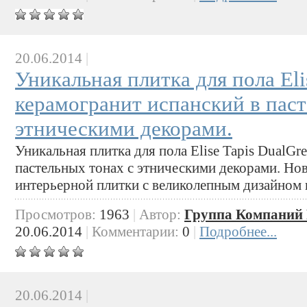
20.06.2014
|
Уникальная плитка для пола Elis
керамогранит испанский в паст
этническими декорами.
Уникальная плитка для пола Elise Tapis DualGre
пастельных тонах с этническими декорами. Но
интерьерной плитки с великолепным дизайном 
Просмотров:
1963
|
Автор:
Группа Компаний 
20.06.2014
|
Комментарии:
0
|
Подробнее...
20.06.2014
|