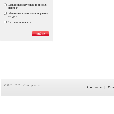
Магазины в крупных торговых
центрах
Магазины, имеющие программу
скидок
Сетевые магазины
© 2005 - 2023, «Это просто»
|
О проекте
|
Обра