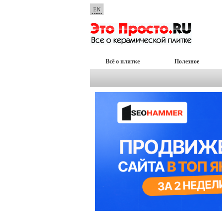
EN
Всё о плитке
Полезное