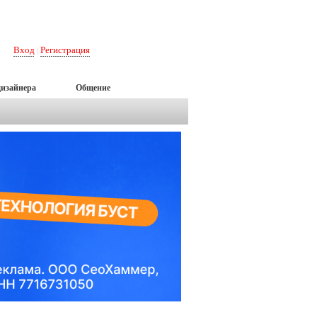
Вход
Регистрация
|
дизайнера
Общение