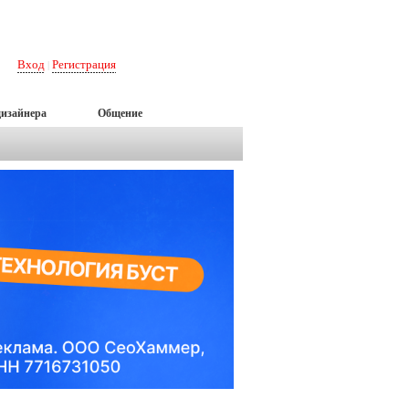
Вход
Регистрация
|
дизайнера
Общение