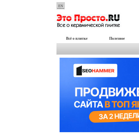
EN
Всё о плитке
Полезное