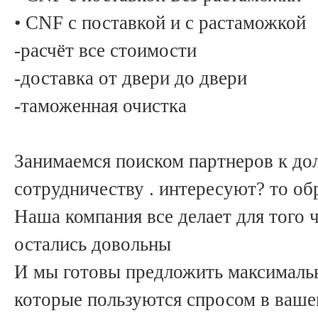
• CNF с поставкой и с растаможкой
-расчёт все стоимости
-доставка от двери до двери
-таможенная очистка
Занимаемся поиском партнеров к до
сотрудничеству . интересуют? то об
Наша компания все делает для того
остались довольны
И мы готовы предложить максимальн
которые пользуются спросом в ваше