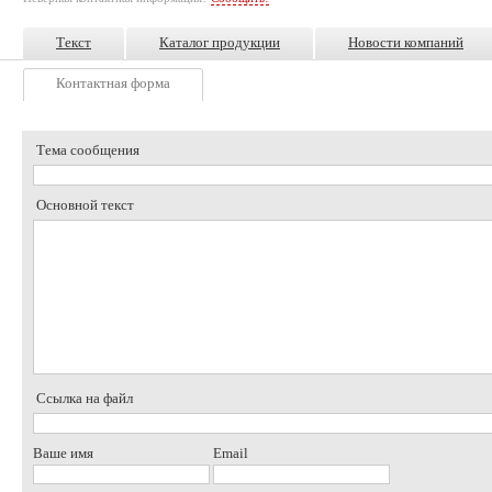
Текст
Каталог продукции
Новости компаний
Контактная форма
Тема сообщения
Основной текст
Ссылка на файл
Ваше имя
Email