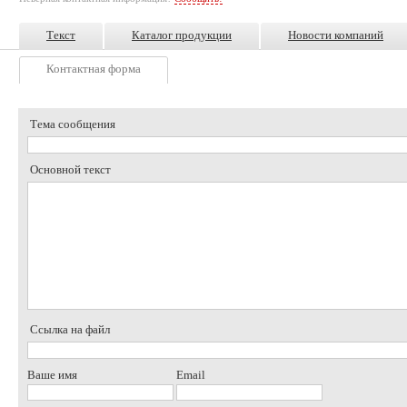
Текст
Каталог продукции
Новости компаний
Контактная форма
Тема сообщения
Основной текст
Ссылка на файл
Ваше имя
Email