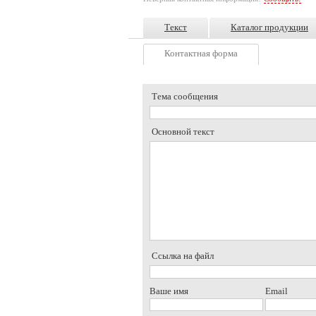
Текст
Каталог продукции
Контактная форма
Тема сообщения
Основной текст
Ссылка на файл
Ваше имя
Email