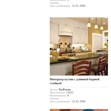
Оценка:
Дата добавления :
31.01.2006
Интерьер кухни с длинной барной
стойкой
Автор:
EtoProsto
Просмотров:
11022
Комментарии:
0
Оценка:
Дата добавления :
31.01.2006